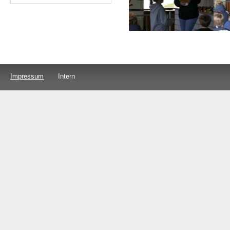
Impressum
Intern