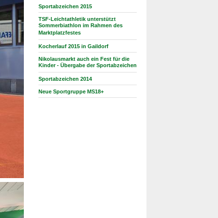
Sportabzeichen 2015
TSF-Leichtathletik unterstützt
Sommerbiathlon im Rahmen des
Marktplatzfestes
Kocherlauf 2015 in Gaildorf
Nikolausmarkt auch ein Fest für die
Kinder - Übergabe der Sportabzeichen
Sportabzeichen 2014
Neue Sportgruppe MS18+