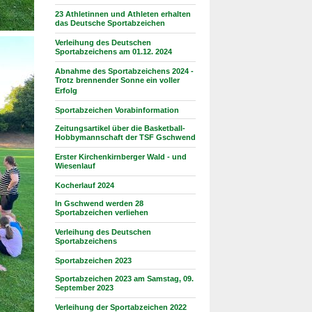
23 Athletinnen und Athleten erhalten
das Deutsche Sportabzeichen
Verleihung des Deutschen
Sportabzeichens am 01.12. 2024
Abnahme des Sportabzeichens 2024 -
Trotz brennender Sonne ein voller
Erfolg
Sportabzeichen Vorabinformation
Zeitungsartikel über die Basketball-
Hobbymannschaft der TSF Gschwend
Erster Kirchenkirnberger Wald - und
Wiesenlauf
Kocherlauf 2024
In Gschwend werden 28
Sportabzeichen verliehen
Verleihung des Deutschen
Sportabzeichens
Sportabzeichen 2023
Sportabzeichen 2023 am Samstag, 09.
September 2023
Verleihung der Sportabzeichen 2022