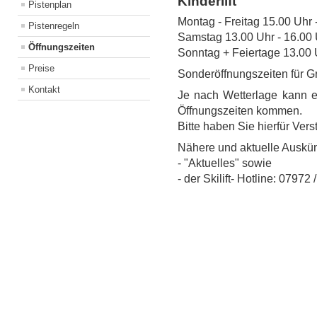
Kinderlift
Pistenplan
Montag - Freitag 15.00 Uhr 
Pistenregeln
Samstag 13.00 Uhr - 16.00 
Öffnungszeiten
Sonntag + Feiertage 13.00 
Preise
Sonderöffnungszeiten für G
Kontakt
Je nach Wetterlage kann 
Öffnungszeiten kommen.
Bitte haben Sie hierfür Vers
Nähere und aktuelle Auskünf
- "Aktuelles" sowie
- der Skilift- Hotline: 07972 