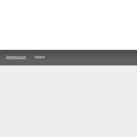
Impressum
Intern