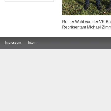
Reiner Wahl von der VR B
Repräsentant Michael Zimm
Impressum
Intern