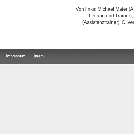
Von links: Michael Maier (A
Leitung und Trainer),
(Assistenztrainer), Oliver
Impressum
Intern