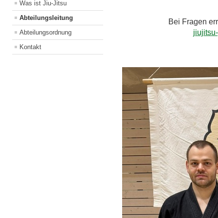
Was ist Jiu-Jitsu
Abteilungsleitung
Bei Fragen erre
jiujit
Abteilungsordnung
Kontakt