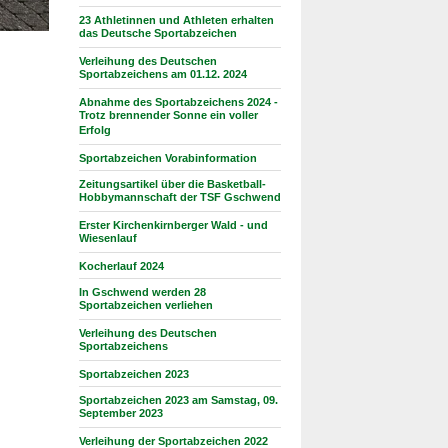
23 Athletinnen und Athleten erhalten
das Deutsche Sportabzeichen
Verleihung des Deutschen
Sportabzeichens am 01.12. 2024
Abnahme des Sportabzeichens 2024 -
Trotz brennender Sonne ein voller
Erfolg
Sportabzeichen Vorabinformation
Zeitungsartikel über die Basketball-
Hobbymannschaft der TSF Gschwend
Erster Kirchenkirnberger Wald - und
Wiesenlauf
Kocherlauf 2024
In Gschwend werden 28
Sportabzeichen verliehen
Verleihung des Deutschen
Sportabzeichens
Sportabzeichen 2023
Sportabzeichen 2023 am Samstag, 09.
September 2023
Verleihung der Sportabzeichen 2022