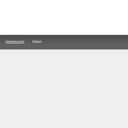
Impressum
Intern