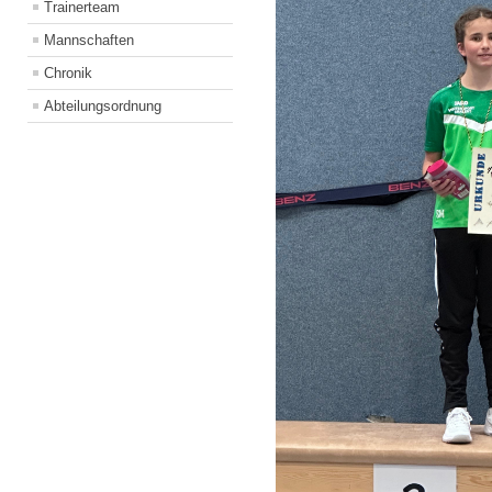
Trainerteam
Mannschaften
Chronik
Abteilungsordnung