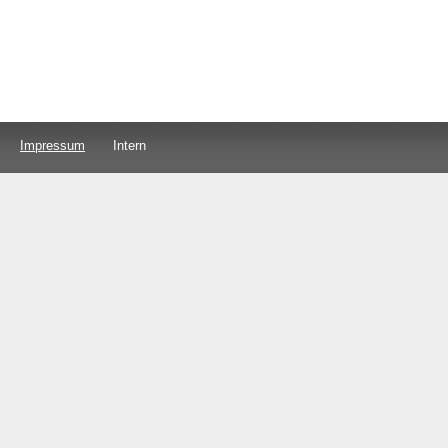
Impressum
Intern