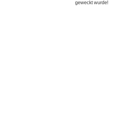
geweckt wurde!