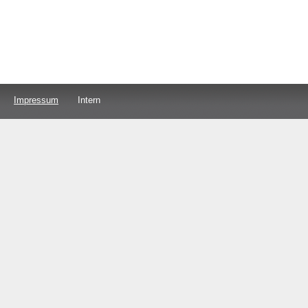
Impressum
Intern