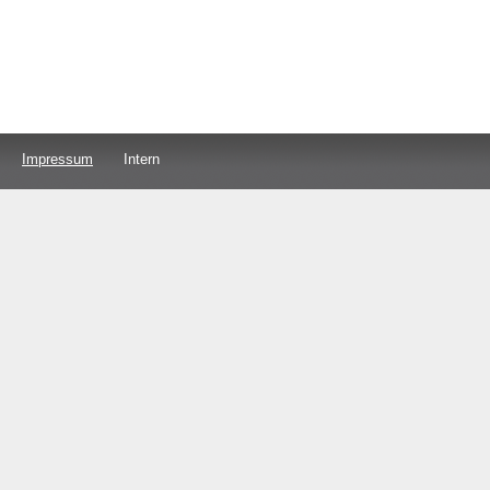
Impressum
Intern